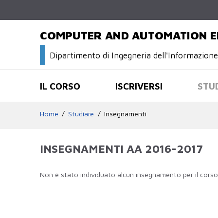
COMPUTER AND AUTOMATION E
Dipartimento di Ingegneria dell'Informazion
IL CORSO
ISCRIVERSI
STU
Home
Studiare
Insegnamenti
INSEGNAMENTI AA 2016-2017
Non è stato individuato alcun insegnamento per il corso