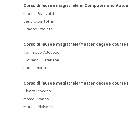
Corso di laurea magistrale
in Computer and Autom
Monica Bianchini
Sandro Bartolini
Simone Paoletti
Corso di laurea magistrale/Master degree course 
Tommaso Addabbo
Giovanni Giambene
Enrica Martini
Corso di laurea magistrale/Master degree course
Chiara Mocenni
Marco Pranzo
Monica Malvezzi