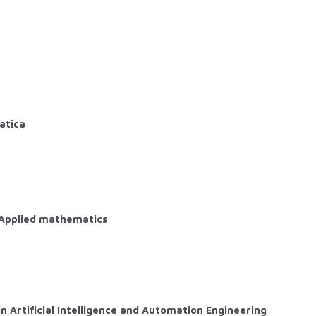
atica
 Applied mathematics
n Artificial Intelligence and Automation Engineering