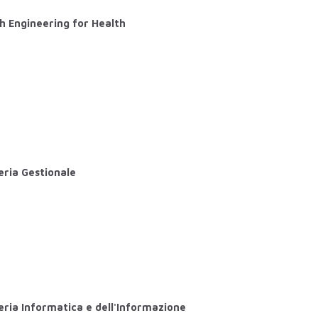
h Engineering for Health
eria Gestionale
eria Informatica e dell'Informazione