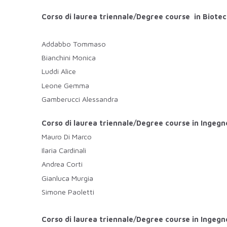
Corso di laurea triennale/Degree course in Biotec
Addabbo Tommaso
Bianchini Monica
Luddi Alice
Leone Gemma
Gamberucci Alessandra
Corso di laurea triennale/Degree course in Ingegn
Mauro Di Marco
Ilaria Cardinali
Andrea Corti
Gianluca Murgia
Simone Paoletti
Corso di laurea triennale/Degree course in Ingegn