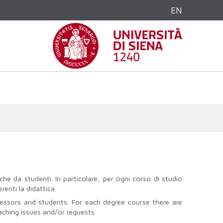
EN
che da studenti. In particolare, per ogni corso di studio
renti la didattica.
fessors and students. For each degree course there are
aching issues and/or requests.