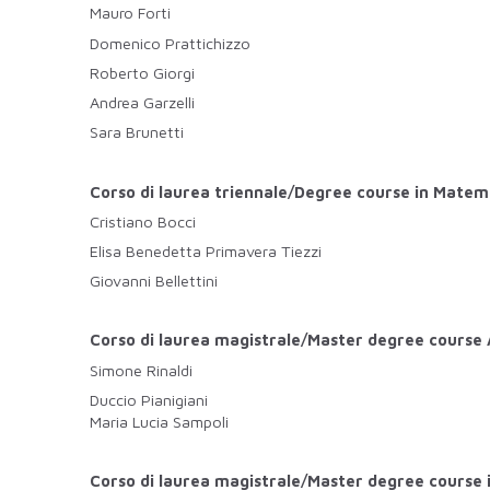
Mauro Forti
Domenico Prattichizzo
Roberto Giorgi
Andrea Garzelli
Sara Brunetti
Corso di laurea triennale/Degree course in Matem
Cristiano Bocci
Elisa Benedetta Primavera Tiezzi
Giovanni Bellettini
Corso di laurea magistrale/Master degree course
Simone Rinaldi
Duccio Pianigiani
Maria Lucia Sampoli
Corso di laurea magistrale/Master degree course i